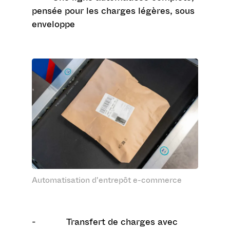
pensée pour les charges légères, sous
enveloppe
Automatisation d'entrepôt e-commerce
- Transfert de charges avec