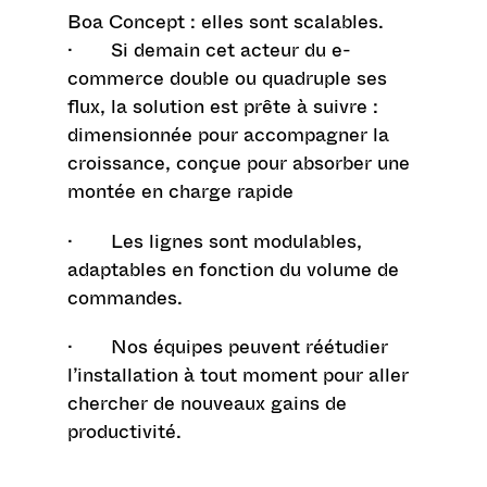
Boa Concept : elles sont
scalables
.
· Si demain cet acteur du e-
commerce double ou quadruple ses
flux, la solution est prête à suivre :
dimensionnée pour accompagner la
croissance, conçue pour absorber une
montée en charge rapide
· Les lignes sont modulables,
adaptables en fonction du volume de
commandes.
· Nos équipes peuvent réétudier
l’installation à tout moment pour aller
chercher de nouveaux gains de
productivité.