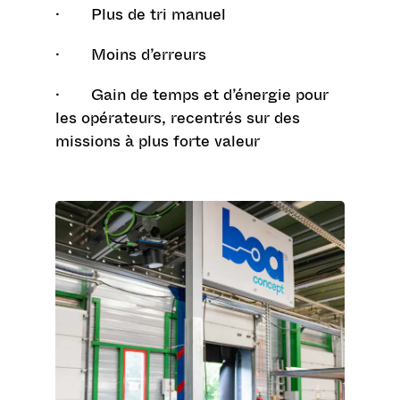
· Plus de tri manuel
· Moins d’erreurs
· Gain de temps et d’énergie pour
les opérateurs, recentrés sur des
missions à plus forte valeur