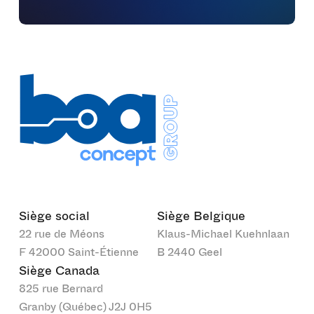
Siège social
Siège Belgique
22 rue de Méons
Klaus-Michael Kuehnlaan
F 42000 Saint-Étienne
B 2440 Geel
Siège Canada
825 rue Bernard
Granby (Québec) J2J 0H5