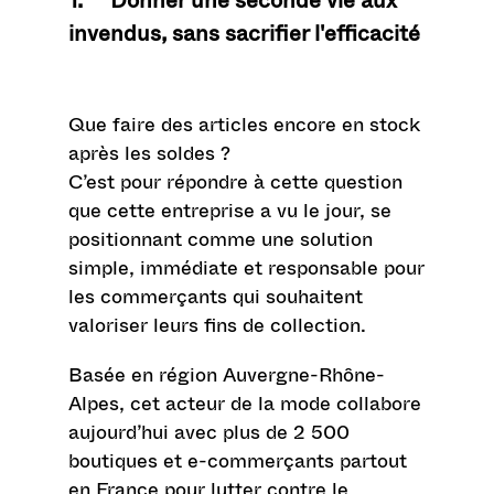
invendus, sans sacrifier l'efficacité
Que faire des articles encore en stock
après les soldes ?
C’est pour répondre à cette question
que cette entreprise a vu le jour, se
positionnant comme une solution
simple, immédiate et responsable pour
les commerçants qui souhaitent
valoriser leurs fins de collection.
Basée en région Auvergne-Rhône-
Alpes, cet acteur de la mode collabore
aujourd’hui avec plus de 2 500
boutiques et e-commerçants partout
en France pour lutter contre le