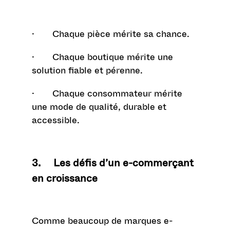
· Chaque pièce mérite sa chance.
· Chaque boutique mérite une
solution fiable et pérenne.
· Chaque consommateur mérite
une mode de qualité, durable et
accessible.
3. Les défis d’un e-commerçant
en croissance
Comme beaucoup de marques e-