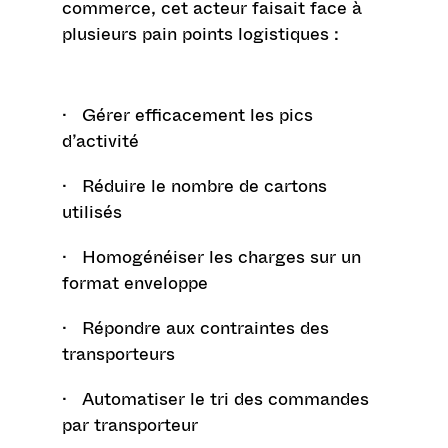
commerce, cet acteur faisait face à
plusieurs pain points logistiques :
· Gérer efficacement les pics
d’activité
· Réduire le nombre de cartons
utilisés
· Homogénéiser les charges sur un
format enveloppe
· Répondre aux contraintes des
transporteurs
· Automatiser le tri des commandes
par transporteur