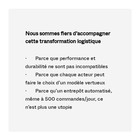
Nous sommes fiers d’accompagner
cette transformation logistique
· Parce que performance et
durabilité ne sont pas incompatibles
· Parce que chaque acteur peut
faire le choix d’un modèle vertueux
· Parce qu’un entrepôt automatisé,
même à 500 commandes/jour, ce
n’est plus une utopie