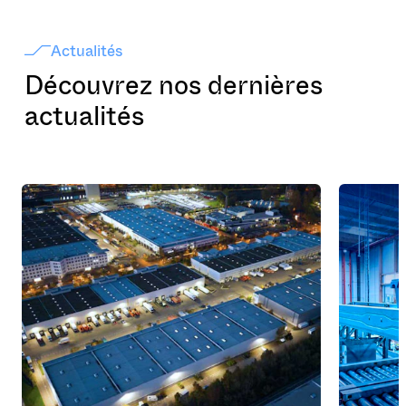
Actualités
Découvrez nos dernières
actualités