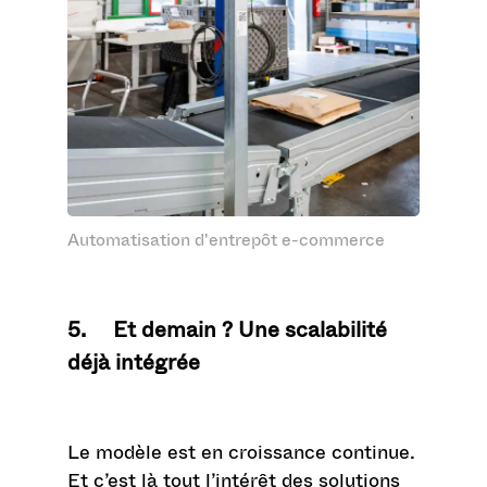
Automatisation d'entrepôt e-commerce
5. Et demain ? Une scalabilité
déjà intégrée
Le modèle est en croissance continue.
Et c’est là tout l’intérêt des solutions