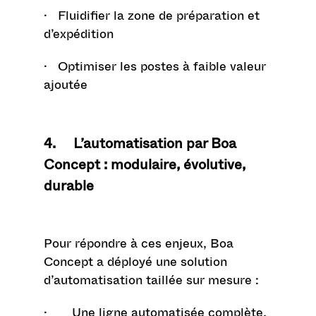
· Fluidifier la zone de préparation et
d’expédition
· Optimiser les postes à faible valeur
ajoutée
4. L’automatisation par Boa
Concept : modulaire, évolutive,
durable
Pour répondre à ces enjeux,
Boa
Concept
a déployé une solution
d’automatisation taillée sur mesure :
·
Une ligne automatisée complète,