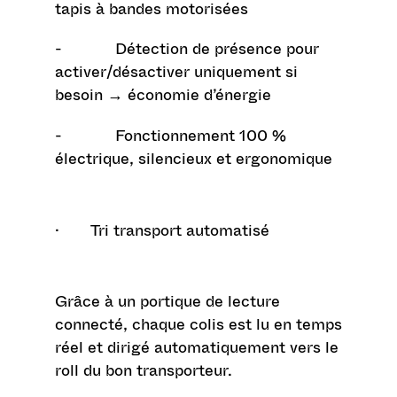
tapis à bandes motorisées
- Détection de présence pour
activer/désactiver uniquement si
besoin → économie d’énergie
- Fonctionnement 100 %
électrique, silencieux et ergonomique
·
Tri transport automatisé
Grâce à un portique de lecture
connecté, chaque colis est lu en temps
réel et dirigé automatiquement vers le
roll du bon transporteur.