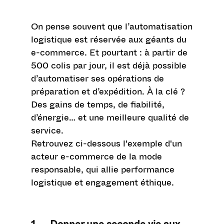
On pense souvent que l’automatisation
logistique est réservée aux géants du
e-commerce. Et pourtant : à partir de
500 colis par jour, il est déjà possible
d’automatiser ses opérations de
préparation et d’expédition. À la clé ?
Des gains de temps, de fiabilité,
d’énergie… et une meilleure qualité de
service.
Retrouvez ci-dessous l'exemple d'un
acteur e-commerce de la mode
responsable, qui allie performance
logistique et engagement éthique.
1. Donner une seconde vie aux