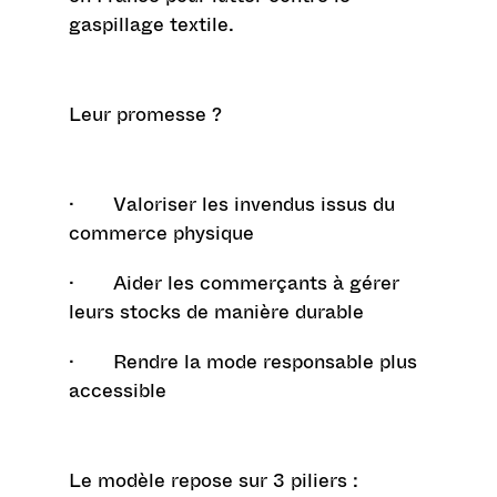
gaspillage textile.
Leur promesse ?
· Valoriser les invendus issus du
commerce physique
· Aider les commerçants à gérer
leurs stocks de manière durable
· Rendre la mode responsable plus
accessible
Le modèle repose sur 3 piliers :