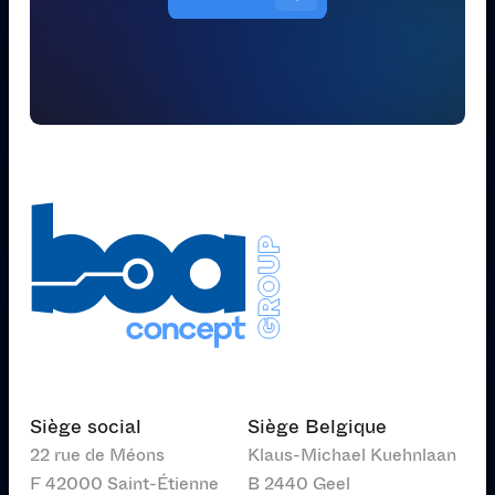
Siège social
Siège Belgique
22 rue de Méons
Klaus-Michael Kuehnlaan
F 42000 Saint-Étienne
B 2440 Geel