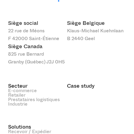
Siège social
Siège Belgique
22 rue de Méons
Klaus-Michael Kuehnlaan
F 42000 Saint-Étienne
B 2440 Geel
Siège Canada
825 rue Bernard
Granby (Québec) J2J 0H5
Secteur
Case study
E-commerce
Retailer
Prestataires logistiques
Industrie
Solutions
Recevoir / Expédier