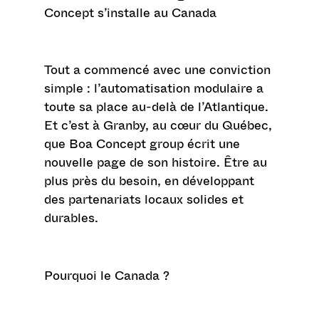
Concept s’installe au Canada
Tout a commencé avec une conviction
simple : l’automatisation modulaire a
toute sa place au-delà de l’Atlantique.
Et c’est à Granby, au cœur du Québec,
que Boa Concept group écrit une
nouvelle page de son histoire. Être au
plus près du besoin, en développant
des partenariats locaux solides et
durables.
Pourquoi le Canada ?