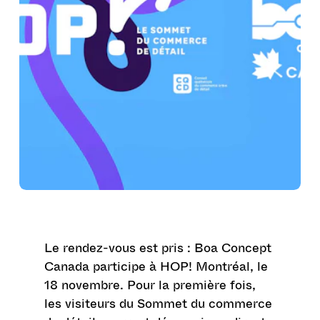
Le rendez-vous est pris : Boa Concept
Canada participe à HOP! Montréal, le
18 novembre. Pour la première fois,
les visiteurs du Sommet du commerce