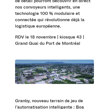
de détail pourront découvrir en direct
nos convoyeurs intelligents, une
technologie 100 % modulaire et
connectée qui révolutionne déjà la
logistique européenne.
RDV le 18 novembre | kiosque 43 |
Grand Quai du Port de Montréal
Granby, nouveau terrain de jeu de
l’automatisation intelligente : Boa