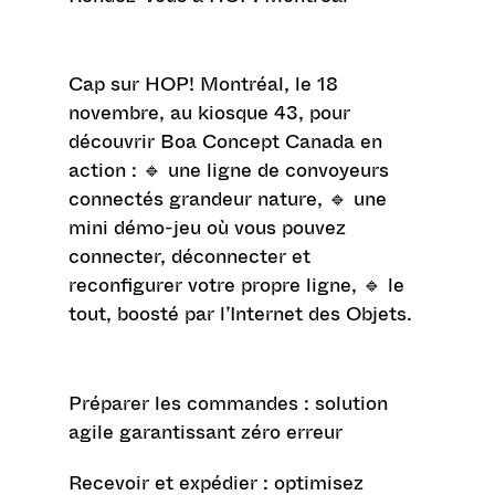
Cap sur HOP! Montréal, le 18
novembre, au kiosque 43, pour
découvrir Boa Concept Canada en
action : 🔹 une ligne de convoyeurs
connectés grandeur nature, 🔹 une
mini démo-jeu où vous pouvez
connecter, déconnecter et
reconfigurer votre propre ligne, 🔹 le
tout, boosté par l’Internet des Objets.
Préparer les commandes
: solution
agile garantissant zéro erreur
Recevoir et expédier
: optimisez