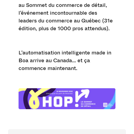
au Sommet du commerce de détail,
l’événement incontournable des
leaders du commerce au Québec (31e
édition, plus de 1000 pros attendus).
L’automatisation intelligente made in
Boa arrive au Canada… et ça
commence maintenant.