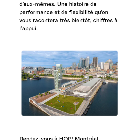
d’eux-mêmes. Une histoire de
performance et de flexibilité qu’on
vous racontera très bientôt, chiffres à
l’appui.
Rendez-vous à HOP! Montréal