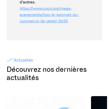
d’autres.
https://www.cqcd.org/mega-
evenements/hop-le-sommet-du-
commerce-de-detail-2025
Actualités
Découvrez nos dernières
actualités