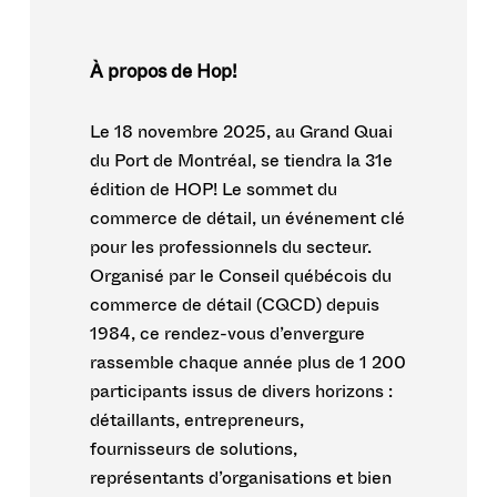
À propos de Hop!
Le 18 novembre 2025, au Grand Quai
du Port de Montréal, se tiendra la 31e
édition de HOP! Le sommet du
commerce de détail, un événement clé
pour les professionnels du secteur.
Organisé par le Conseil québécois du
commerce de détail (CQCD) depuis
1984, ce rendez-vous d’envergure
rassemble chaque année plus de 1 200
participants issus de divers horizons :
détaillants, entrepreneurs,
fournisseurs de solutions,
représentants d’organisations et bien