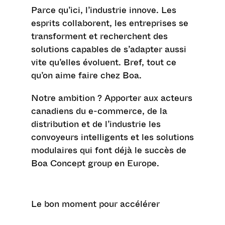
Parce qu’ici, l’industrie innove. Les
esprits collaborent, les entreprises se
transforment et recherchent des
solutions capables de s’adapter aussi
vite qu’elles évoluent. Bref, tout ce
qu’on aime faire chez Boa.
Notre ambition ? Apporter aux acteurs
canadiens du e-commerce, de la
distribution et de l’industrie les
convoyeurs intelligents et les solutions
modulaires qui font déjà le succès de
Boa Concept group en Europe.
Le bon moment pour accélérer