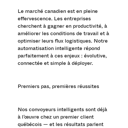
Le marché canadien est en pleine
effervescence. Les entreprises
cherchent à gagner en productivité, à
améliorer les conditions de travail et à
optimiser leurs flux logistiques. Notre
automatisation intelligente répond
parfaitement à ces enjeux : évolutive,
connectée et simple à déployer.
Premiers pas, premières réussites
Nos convoyeurs intelligents sont déjà
à l’œuvre chez un premier client
québécois — et les résultats parlent