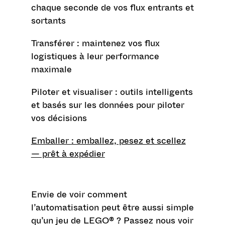
chaque seconde de vos flux entrants et
sortants
Transférer
: maintenez vos flux
logistiques à leur performance
maximale
Piloter et visualiser
: outils intelligents
et basés sur les données pour piloter
vos décisions
Emballer
: emballez, pesez et scellez
— prêt à expédier
Envie de voir comment
l’automatisation peut être aussi simple
qu’un jeu de LEGO® ? Passez nous voir