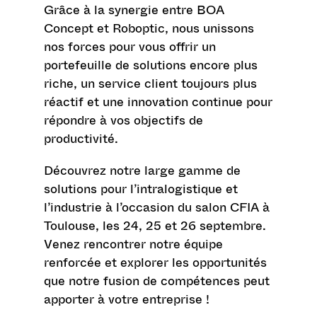
Grâce à la synergie entre BOA
Concept et Roboptic, nous unissons
nos forces pour vous offrir un
portefeuille de solutions encore plus
riche, un service client toujours plus
réactif et une innovation continue pour
répondre à vos objectifs de
productivité.
Découvrez notre large gamme de
solutions pour l’intralogistique et
l’industrie à l’occasion du salon
CFIA à
Toulouse, les 24, 25 et 26
septembre.
Venez rencontrer notre équipe
renforcée et explorer les opportunités
que notre fusion de compétences peut
apporter à votre entreprise !