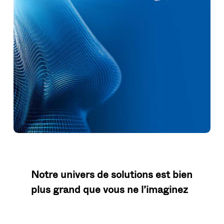
Notre univers de solutions est bien
plus grand que vous ne l’imaginez