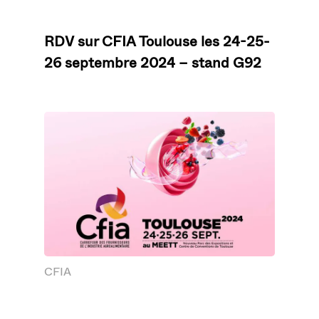
RDV sur CFIA Toulouse les 24-25-
26 septembre 2024 – stand G92
CFIA