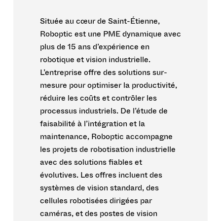
Située au cœur de Saint-Étienne,
Roboptic est une PME dynamique avec
plus de 15 ans d’expérience en
robotique et vision industrielle.
L’entreprise offre des solutions sur-
mesure pour optimiser la productivité,
réduire les coûts et contrôler les
processus industriels. De l’étude de
faisabilité à l’intégration et la
maintenance, Roboptic accompagne
les projets de robotisation industrielle
avec des solutions fiables et
évolutives. Les offres incluent des
systèmes de vision standard, des
cellules robotisées dirigées par
caméras, et des postes de vision