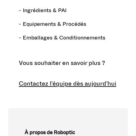
- Ingrédients & PAI
- Equipements & Procédés
- Emballages & Conditionnements
Vous souhaiter en savoir plus ?
Contactez l'équipe dès aujourd'hui
À propos de Roboptic