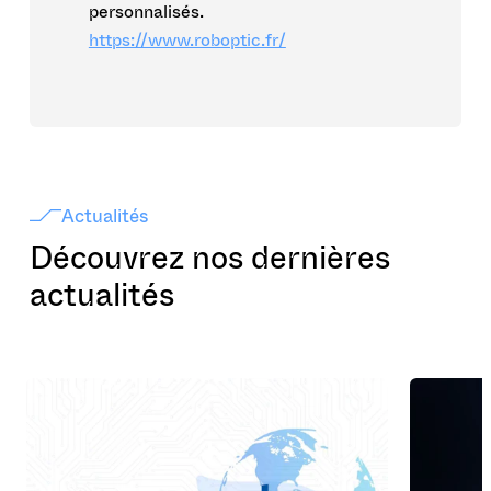
personnalisés.
https://www.roboptic.fr/
Actualités
Découvrez nos dernières
actualités