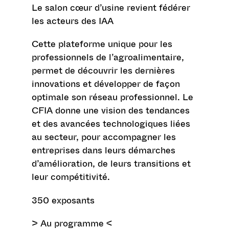
Le salon cœur d’usine revient fédérer
les acteurs des IAA
Cette plateforme unique pour les
professionnels de l’agroalimentaire,
permet de découvrir les dernières
innovations et développer de façon
optimale son réseau professionnel. Le
CFIA donne une vision des tendances
et des avancées technologiques liées
au secteur, pour accompagner les
entreprises dans leurs démarches
d’amélioration, de leurs transitions et
leur compétitivité.
350 exposants
> Au programme <