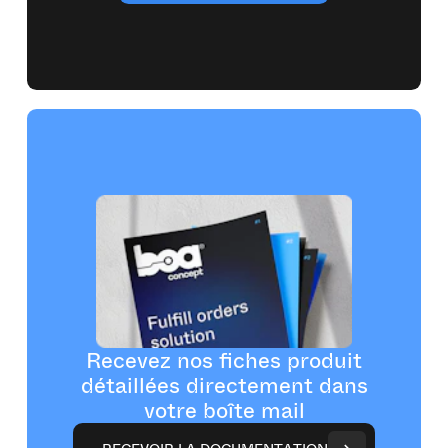
Recevez nos fiches produit
détaillées directement dans
votre boîte mail